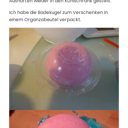
Aushärten wieder in den Kühlschrank gestellt.
Ich habe die Badekugel zum Verschenken in
einem Organzabeutel verpackt.