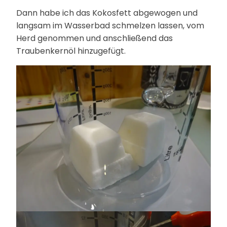
Dann habe ich das Kokosfett abgewogen und
langsam im Wasserbad schmelzen lassen, vom
Herd genommen und anschließend das
Traubenkernöl hinzugefügt.