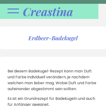
Creastina
Erdbeer-Badekugel
Bei diesem Badekugel-Rezept kann man Duft
und Farbe individuell verändern, je nachdem
welchen man lieber mag. Wobei Duft und Farbe
aufeinander abgestimmt sein sollten.
Es ist ein Grundrezept für Badekugeln und auch
für Anfänger geeignet.