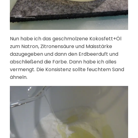
Nun habe ich das geschmolzene Kokosfett+Öl
zum Natron, Zitronensäure und Maisstärke
dazugegeben und dann den Erdbeerduft und
abschließend die Farbe. Dann habe ich alles
vermengt. Die Konsistenz sollte feuchtem Sand
ähneln.