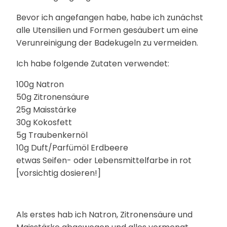
Bevor ich angefangen habe, habe ich zunächst
alle Utensilien und Formen gesäubert um eine
Verunreinigung der Badekugeln zu vermeiden.
Ich habe folgende Zutaten verwendet:
100g Natron
50g Zitronensäure
25g Maisstärke
30g Kokosfett
5g Traubenkernöl
10g Duft/Parfümöl Erdbeere
etwas Seifen- oder Lebensmittelfarbe in rot
[vorsichtig dosieren!]
Als erstes hab ich Natron, Zitronensäure und