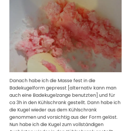
Danach habe ich die Masse fest in die
Badekugelform gepresst [alternativ kann man
auch eine Badekugelzange benutzten] und für
ca 3h in den Kühlschrank gestellt. Dann habe ich
die Kugel wieder aus dem Kühlschrank
genommen und vorsichtig aus der Form gelöst.
Nun habe ich die Kugel zum vollständigen