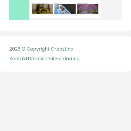
2026 © Copyright Creastina
Kontakt
Datenschutzerklärung