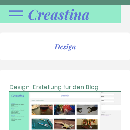
Creastina
Design
Design-Erstellung für den Blog