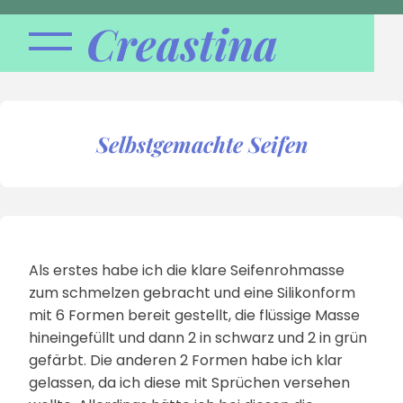
Creastina
Selbstgemachte Seifen
Als erstes habe ich die klare Seifenrohmasse
zum schmelzen gebracht und eine Silikonform
mit 6 Formen bereit gestellt, die flüssige Masse
hineingefüllt und dann 2 in schwarz und 2 in grün
gefärbt. Die anderen 2 Formen habe ich klar
gelassen, da ich diese mit Sprüchen versehen