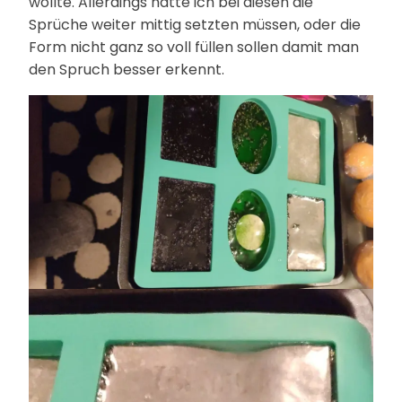
wollte. Allerdings hätte ich bei diesen die
Sprüche weiter mittig setzten müssen, oder die
Form nicht ganz so voll füllen sollen damit man
den Spruch besser erkennt.